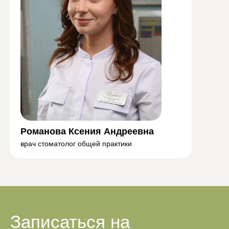
Романова Ксения Андреевна
врач стоматолог общей практики
Записаться на