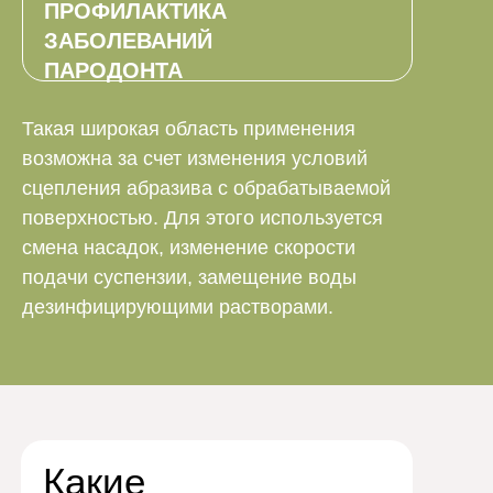
ПРОФИЛАКТИКА
ЗАБОЛЕВАНИЙ
ПАРОДОНТА
Такая широкая область применения
возможна за счет изменения условий
сцепления абразива с обрабатываемой
поверхностью. Для этого используется
смена насадок, изменение скорости
подачи суспензии, замещение воды
дезинфицирующими растворами.
Какие