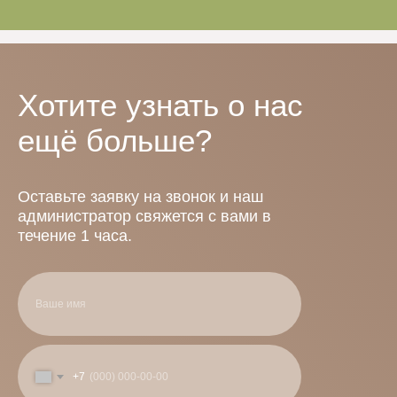
Хотите узнать о нас
ещё больше?
Оставьте заявку на звонок и наш
администратор свяжется с вами в
течение 1 часа.
+7