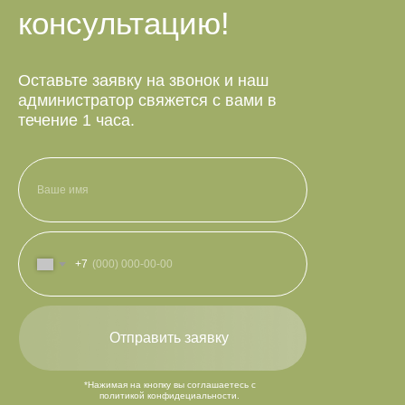
консультацию!
Оставьте заявку на звонок и наш
администратор свяжется с вами в
течение 1 часа.
+7
Отправить заявку
*Нажимая на кнопку вы соглашаетесь с
политикой конфидециальности.