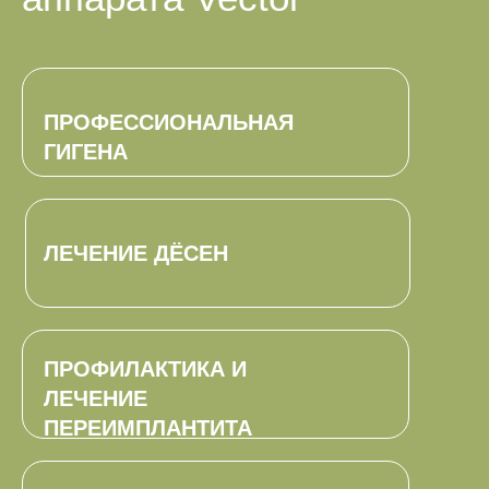
ПРОФЕССИОНАЛЬНАЯ
ГИГЕНА
ЛЕЧЕНИЕ ДЁСЕН
ПРОФИЛАКТИКА И
ЛЕЧЕНИЕ
ПЕРЕИМПЛАНТИТА