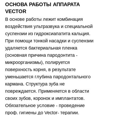
ОСНОВА РАБОТЫ АППАРАТА
VECTOR
В основе работы лежит комбинация
воздействия ультразвука и специальной
суспензии из гидроксиапатита кальция.
При помощи тонкой насадки и суспензии
удаляется бактериальная пленка
(основная причина пародонтита -
микроорганизмы), полируется
поверхность корня, в результате
уменьшается глубина пародонтального
кармана. Структура зуба не
повреждается. Применяется в области
своих зубов, коронок и имплантатов.
Обязательное условие - проведение
проф. гигиены до Vector- терапии.