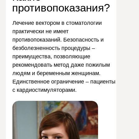
противопоказания?
Лечение вектором в стоматологии
практически не имеет
противопоказаний. Безопасность и
безболезненность процедуры –
преимущества, позволяющие
рекомендовать метод даже пожилым
людям и беременным женщинам.
Единственное ограничение – пациенты
с кардиостимуляторами.