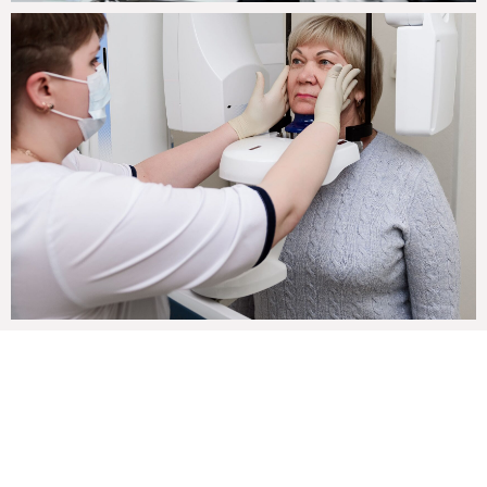
Хотите узнать о нас
ещё больше?