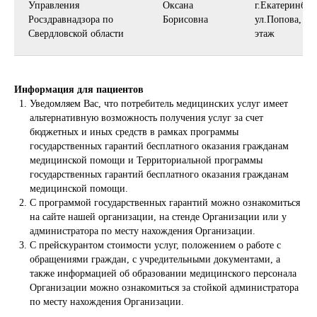
Управления
Оксана
г.Екатеринбург
Росздравнадзора по
Борисовна
ул.Попова, д.3
Свердловской области
этаж
Информация для пациентов
Уведомляем Вас, что потребитель медицинских услуг имеет
альтернативную возможность получения услуг за счет
бюджетных и иных средств в рамках программы
государственных гарантий бесплатного оказания гражданам
медицинской помощи и Территориальной программы
государственных гарантий бесплатного оказания гражданам
медицинской помощи.
С программой государственных гарантий можно ознакомиться
на сайте нашей организации, на стенде Организации или у
администратора по месту нахождения Организации.
С прейскурантом стоимости услуг, положением о работе с
обращениями граждан, с учредительными документами, а
также информацией об образовании медицинского персонала
Организации можно ознакомиться за стойкой администратора
по месту нахождения Организации.