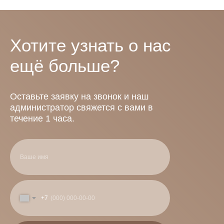
Хотите узнать о нас
ещё больше?
Оставьте заявку на звонок и наш
администратор свяжется с вами в
течение 1 часа.
+7